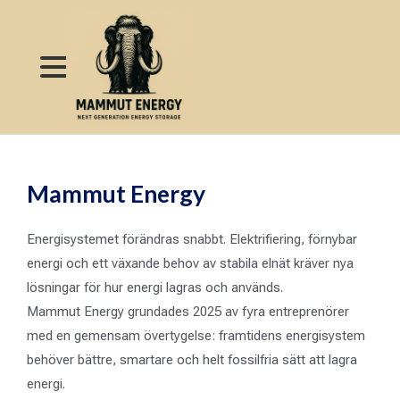
Mammut Energy
Energisystemet förändras snabbt. Elektrifiering, förnybar
energi och ett växande behov av stabila elnät kräver nya
lösningar för hur energi lagras och används.
Mammut Energy grundades 2025 av fyra entreprenörer
med en gemensam övertygelse: framtidens energisystem
behöver bättre, smartare och helt fossilfria sätt att lagra
energi.