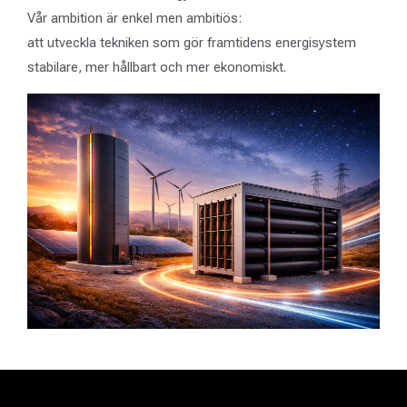
Vår ambition är enkel men ambitiös:
att utveckla tekniken som gör framtidens energisystem
stabilare, mer hållbart och mer ekonomiskt.